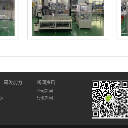
研发能力
新闻资讯
公司新闻
示
行业新闻