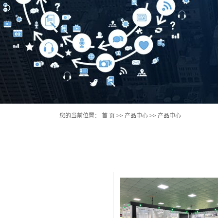
您的当前位置：
首 页
>> 产品中心 >> 产品中心