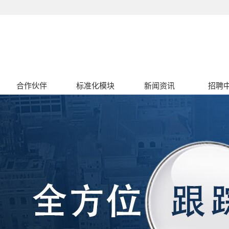
合作伙伴
标准化模块
新闻资讯
招聘