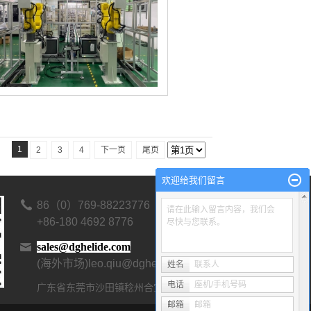
1
2
3
4
下一页
尾页
欢迎给我们留言
86（0）769-88223776
请在此输入留言内容，我们会
+86-180 4692 8776
尽快与您联系。
sales@dghelide.com
(海外市场)
leo.qiu@dghelide.com
姓名
联系人
电话
座机/手机号码
广东省东莞市沙田镇稔州合宜围工业区18号
邮箱
邮箱