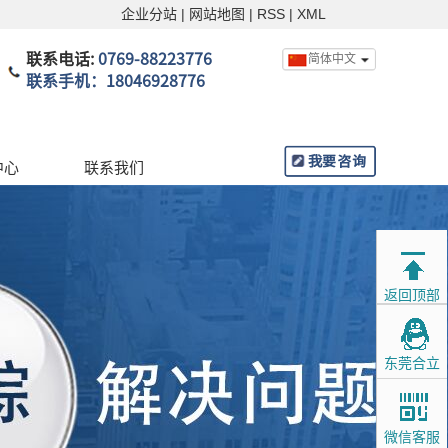
企业分站
|
网站地图
|
RSS
|
XML
联系电话:
0769-88223776
简体中文
联系手机：18046928776
English
中文
中心
联系我们
返回顶部
东莞合立
微信客服