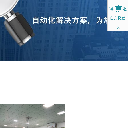
得-梁小姐
官方微信
X