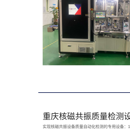
重庆核磁共振质量检测
实现核磁共振设备质量自动化检测的专用设备：1