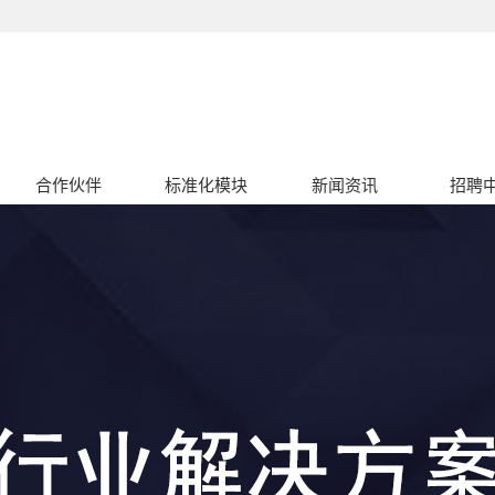
合作伙伴
标准化模块
新闻资讯
招聘