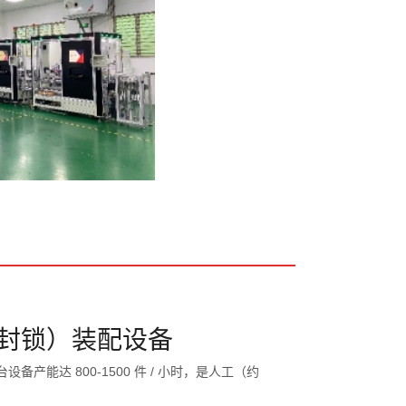
封锁）装配设备
产能达 800-1500 件 / 小时，是人工（约