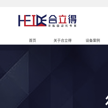
首页
关于合立得
设备案例